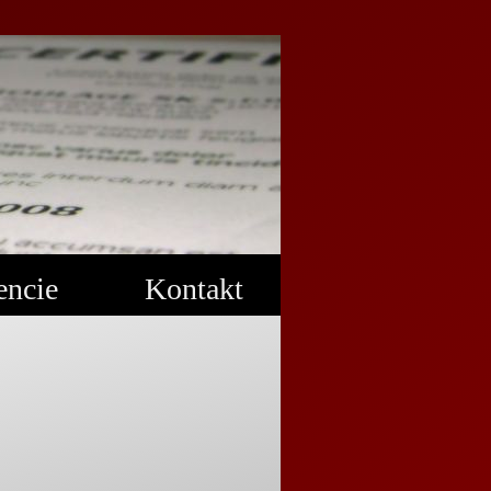
encie
Kontakt